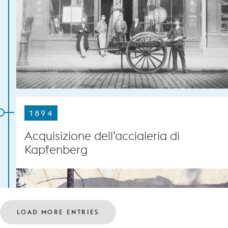
1894
Acquisizione dell’acciaieria di
Kapfenberg
LOAD MORE ENTRIES