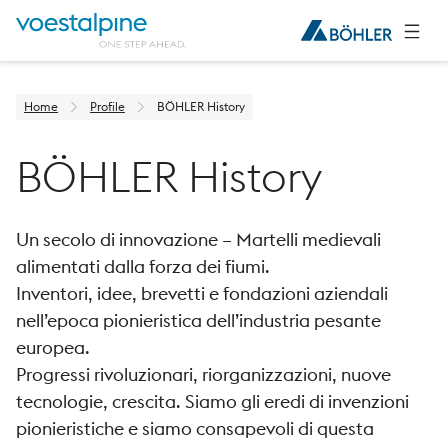
Home
Profile
BÖHLER History
BÖHLER History
Un secolo di innovazione – Martelli medievali
alimentati dalla forza dei fiumi.
Inventori, idee, brevetti e fondazioni aziendali
nell’epoca pionieristica dell’industria pesante
europea.
Progressi rivoluzionari, riorganizzazioni, nuove
tecnologie, crescita. Siamo gli eredi di invenzioni
pionieristiche e siamo consapevoli di questa