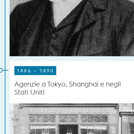
1886 – 1890
Agenzie a Tokyo, Shanghai e negli
Stati Uniti