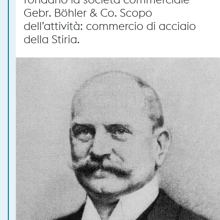
Gebr. Böhler & Co. Scopo
dell’attività: commercio di acciaio
della Stiria.