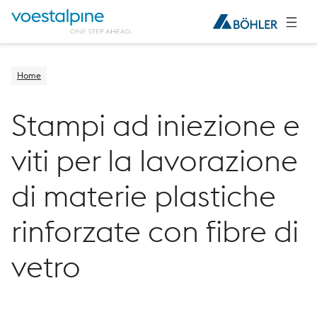
Home
Stampi ad iniezione e
viti per la lavorazione
di materie plastiche
rinforzate con fibre di
vetro