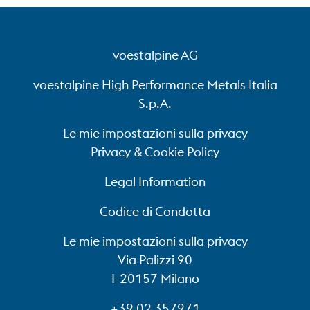
voestalpine AG
voestalpine High Performance Metals Italia
S.p.A.
Le mie impostazioni sulla privacy
Privacy & Cookie Policy
Legal Information
Codice di Condotta
Le mie impostazioni sulla privacy
Via Palizzi 90
I-20157 Milano
+39 02 357971