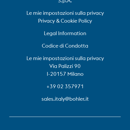
S.p.A.
Le mie impostazioni sulla privacy
Privacy & Cookie Policy
Legal Information
Codice di Condotta
Le mie impostazioni sulla privacy
Via Palizzi 90
I-20157 Milano
+39 02 357971
sales.italy@bohler.it