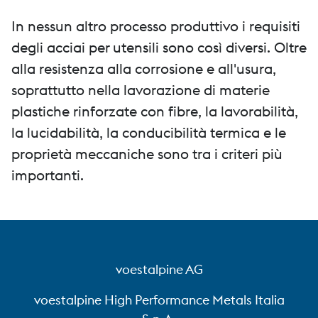
In nessun altro processo produttivo i requisiti
degli acciai per utensili sono così diversi. Oltre
alla resistenza alla corrosione e all'usura,
soprattutto nella lavorazione di materie
plastiche rinforzate con fibre, la lavorabilità,
la lucidabilità, la conducibilità termica e le
proprietà meccaniche sono tra i criteri più
importanti.
voestalpine AG
voestalpine High Performance Metals Italia