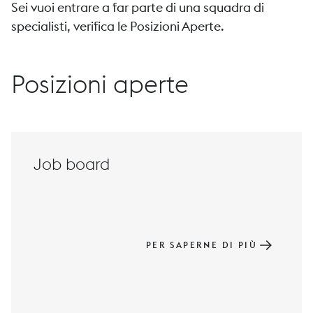
Sei vuoi entrare a far parte di una squadra di
specialisti, verifica le Posizioni Aperte.
Posizioni aperte
Job board
PER SAPERNE DI PIÙ