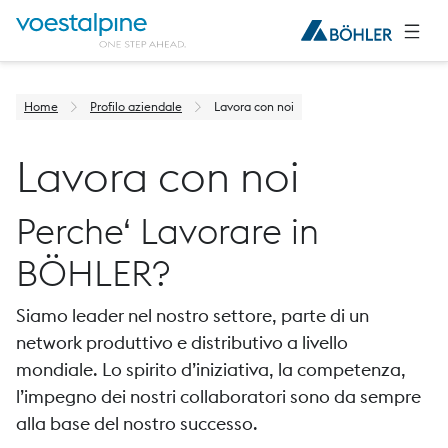
Home
Profilo aziendale
Lavora con noi
Lavora con noi
Perche‘ Lavorare in
BÖHLER?
Siamo leader nel nostro settore, parte di un
network produttivo e distributivo a livello
mondiale. Lo spirito d’iniziativa, la competenza,
l’impegno dei nostri collaboratori sono da sempre
alla base del nostro successo.