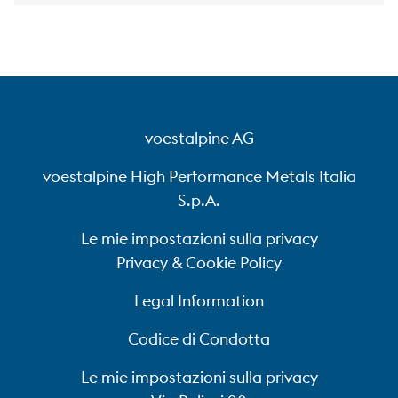
voestalpine AG
voestalpine High Performance Metals Italia
S.p.A.
Le mie impostazioni sulla privacy
Privacy & Cookie Policy
Legal Information
Codice di Condotta
Le mie impostazioni sulla privacy