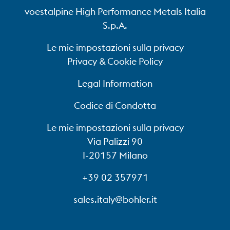
voestalpine High Performance Metals Italia
S.p.A.
Le mie impostazioni sulla privacy
Privacy & Cookie Policy
Legal Information
Codice di Condotta
Le mie impostazioni sulla privacy
Via Palizzi 90
I-20157 Milano
+39 02 357971
sales.italy@bohler.it