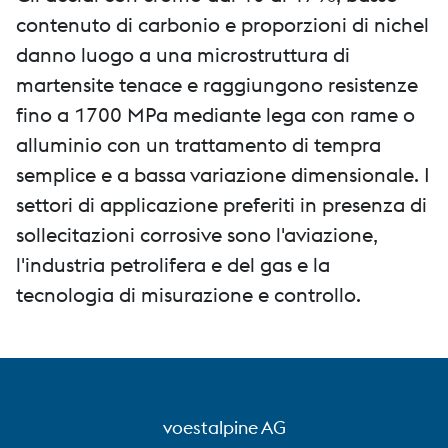
contenuto di carbonio e proporzioni di nichel
danno luogo a una microstruttura di
martensite tenace e raggiungono resistenze
fino a 1700 MPa mediante lega con rame o
alluminio con un trattamento di tempra
semplice e a bassa variazione dimensionale. I
settori di applicazione preferiti in presenza di
sollecitazioni corrosive sono l'aviazione,
l'industria petrolifera e del gas e la
tecnologia di misurazione e controllo.
voestalpine AG