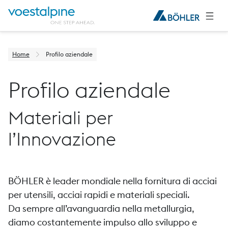
Home
Profilo aziendale
Profilo aziendale
Materiali per
l’Innovazione
BÖHLER è leader mondiale nella fornitura di acciai
per utensili, acciai rapidi e materiali speciali.
Da sempre all’avanguardia nella metallurgia,
diamo costantemente impulso allo sviluppo e