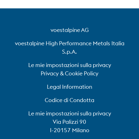
+39 02 357971
voestalpine AG
voestalpine High Performance Metals Italia
S.p.A.
Le mie impostazioni sulla privacy
Privacy & Cookie Policy
Legal Information
Codice di Condotta
Le mie impostazioni sulla privacy
Via Palizzi 90
I-20157 Milano